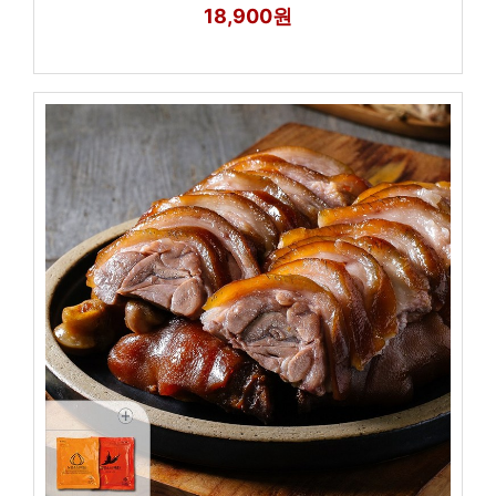
18,900원