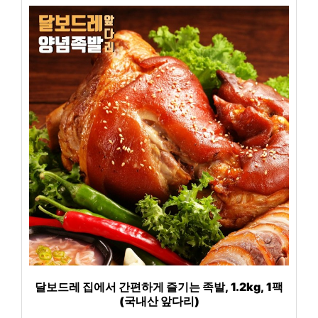
달보드레 집에서 간편하게 즐기는 족발, 1.2kg, 1팩
(국내산 앞다리)