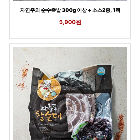
자연주의 순수족발 300g 이상 + 소스2종, 1팩
5,900원