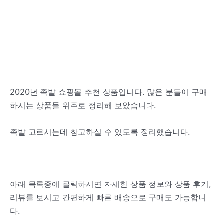
2020년 족발 쇼핑몰 추천 상품입니다. 많은 분들이 구매
하시는 상품들 위주로 정리해 보았습니다.
족발 고르시는데 참고하실 수 있도록 정리했습니다.
아래 목록중에 클릭하시면 자세한 상품 정보와 상품 후기,
리뷰를 보시고 간편하게 빠른 배송으로 구매도 가능합니
다.