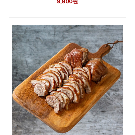
9,900원