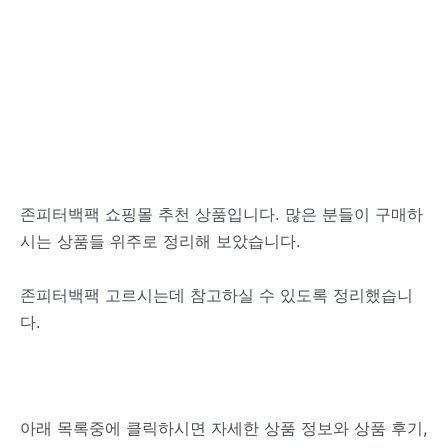
존피터백팩 쇼핑몰 추천 상품입니다. 많은 분들이 구매하
시는 상품들 위주로 정리해 보았습니다.
존피터백팩 고르시는데 참고하실 수 있도록 정리했습니
다.
아래 목록중에 클릭하시면 자세한 상품 정보와 상품 후기,