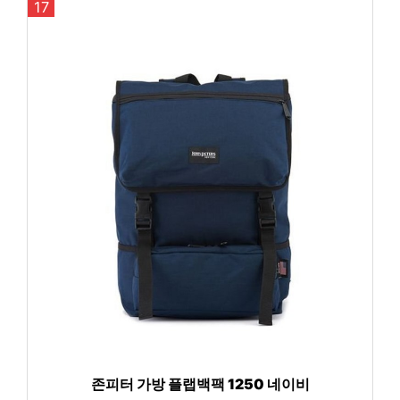
17
존피터 가방 플랩백팩 1250 네이비