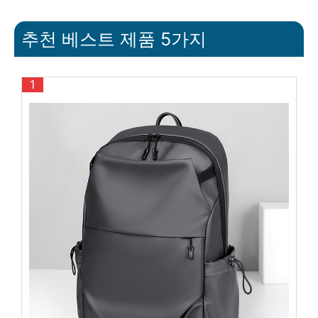
추천 베스트 제품 5가지
1