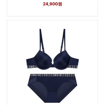
24,900원