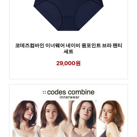
코데즈컴바인 이너웨어 네이비 원포인트 브라 팬티
세트
29,000원