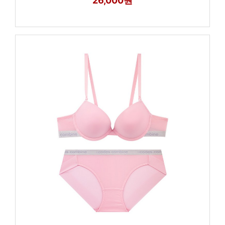
26,000원