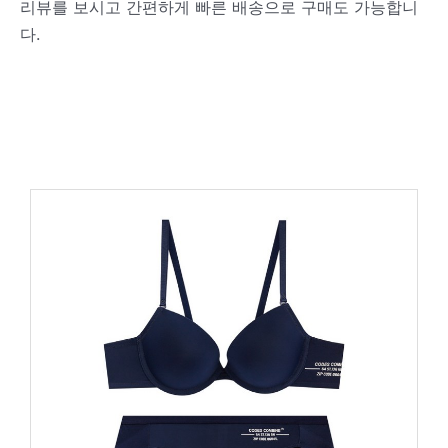
리뷰를 보시고 간편하게 빠른 배송으로 구매도 가능합니
다.