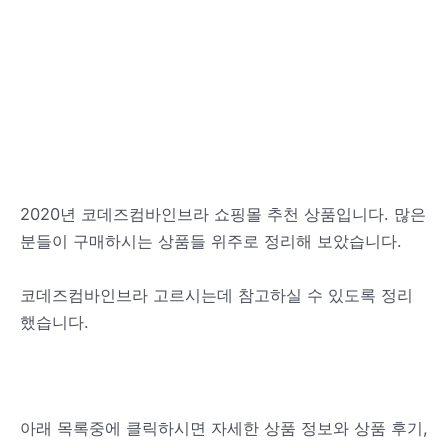
2020년 코데즈컴바인브라 쇼핑몰 추천 상품입니다. 많은
분들이 구매하시는 상품들 위주로 정리해 보았습니다.
코데즈컴바인브라 고르시는데 참고하실 수 있도록 정리
했습니다.
아래 목록중에 클릭하시면 자세한 상품 정보와 상품 후기,