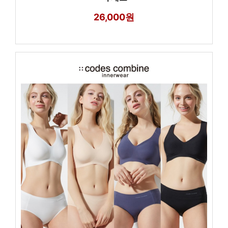
26,000원