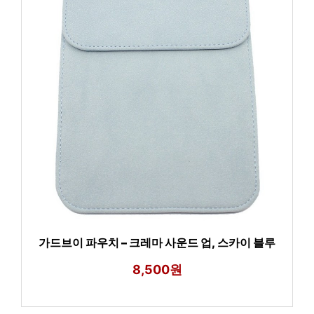
가드브이 파우치 – 크레마 사운드 업, 스카이 블루
8,500원