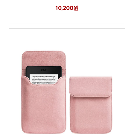
10,200원