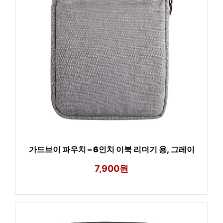
가드브이 파우치 – 6인치 이북 리더기 용, 그레이
7,900원