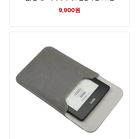
9,900원