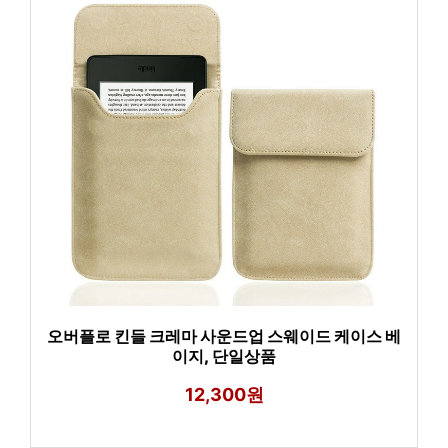
오버플로 킨들 크레마 사운드업 스웨이드 케이스 베
이지, 단일상품
12,300원