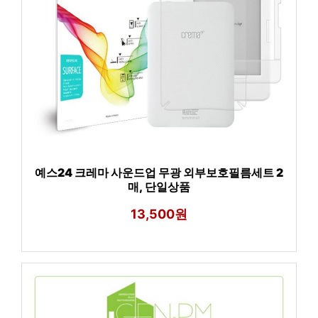
예스24 크레마 사운드업 무광 외부보호필름세트 2
매, 단일상품
13,500원