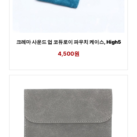
크레마 사운드 업 코듀로이 파우치 케이스, High5
4,500원