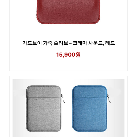
가드브이 가죽 슬리브 – 크레마 사운드, 레드
15,900원