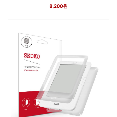
8,200원