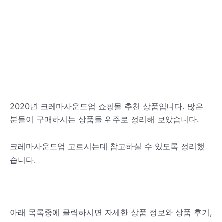
2020년 크레마사운드업 쇼핑몰 추천 상품입니다. 많은
분들이 구매하시는 상품들 위주로 정리해 보았습니다.
크레마사운드업 고르시는데 참고하실 수 있도록 정리했
습니다.
아래 목록중에 클릭하시면 자세한 상품 정보와 상품 후기,