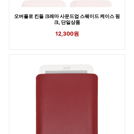
오버플로 킨들 크레마 사운드업 스웨이드 케이스 핑
크, 단일상품
12,300원