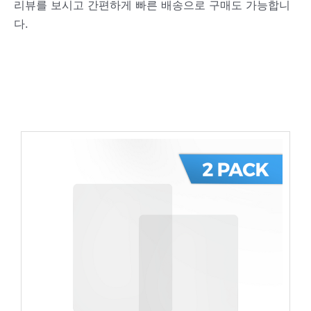
리뷰를 보시고 간편하게 빠른 배송으로 구매도 가능합니
다.