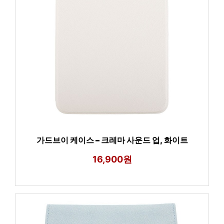
가드브이 케이스 – 크레마 사운드 업, 화이트
16,900원