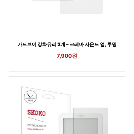
가드브이 강화유리 2개 – 크레마 사운드 업, 투명
7,900원