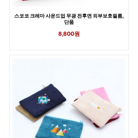
스코코 크레마 사운드업 무광 전후면 외부보호필름,
단품
8,800원