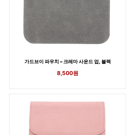
가드브이 파우치 – 크레마 사운드 업, 블랙
8,500원