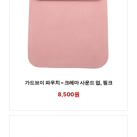
가드브이 파우치 – 크레마 사운드 업, 핑크
8,500원