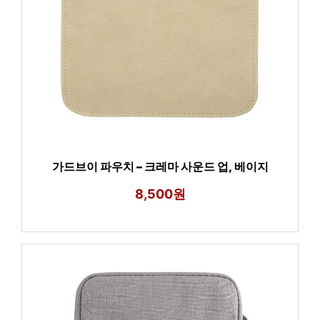
가드브이 파우치 – 크레마 사운드 업, 베이지
8,500원