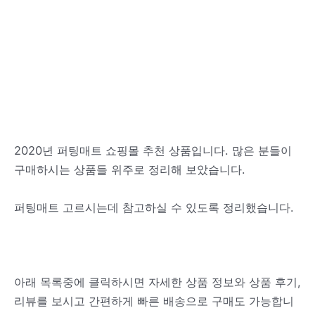
2020년 퍼팅매트 쇼핑몰 추천 상품입니다. 많은 분들이
구매하시는 상품들 위주로 정리해 보았습니다.
퍼팅매트 고르시는데 참고하실 수 있도록 정리했습니다.
아래 목록중에 클릭하시면 자세한 상품 정보와 상품 후기,
리뷰를 보시고 간편하게 빠른 배송으로 구매도 가능합니