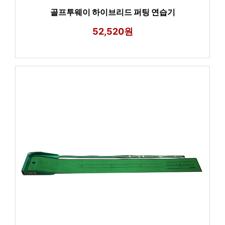
골프투웨이 하이브리드 퍼팅 연습기
52,520원