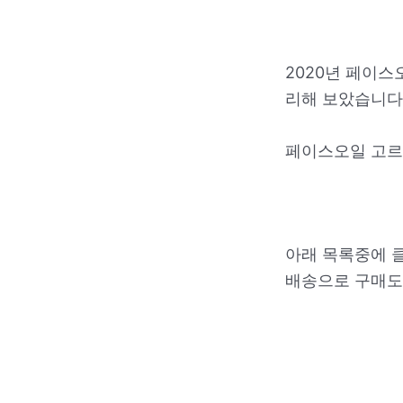
2020년 페이스
리해 보았습니다
페이스오일 고르
아래 목록중에 
배송으로 구매도