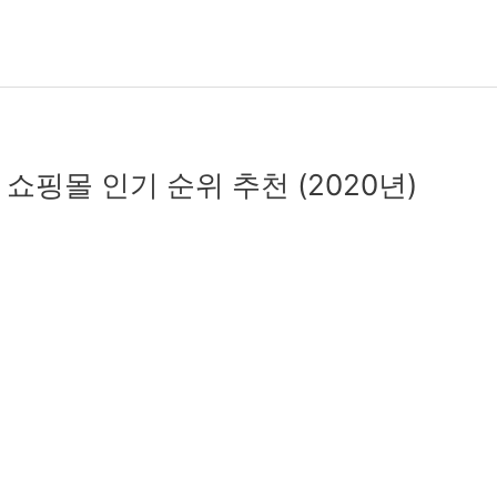
쇼핑몰 인기 순위 추천 (2020년)