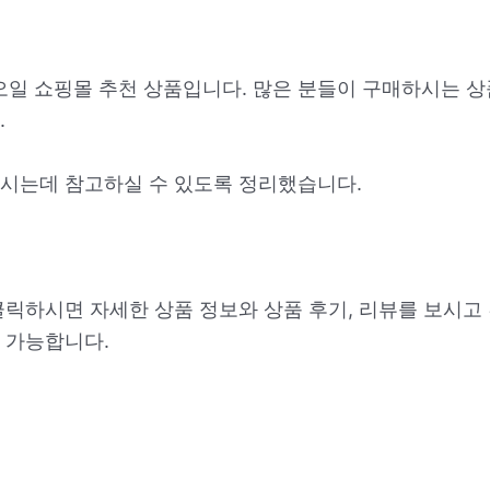
오일 쇼핑몰 추천 상품입니다. 많은 분들이 구매하시는 상
.
시는데 참고하실 수 있도록 정리했습니다.
클릭하시면 자세한 상품 정보와 상품 후기, 리뷰를 보시고
 가능합니다.