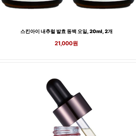
스킨아이 내추럴 발효 동백 오일, 20ml, 2개
21,000원