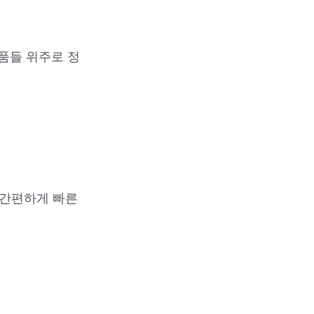
품들 위주로 정
 간편하게 빠른