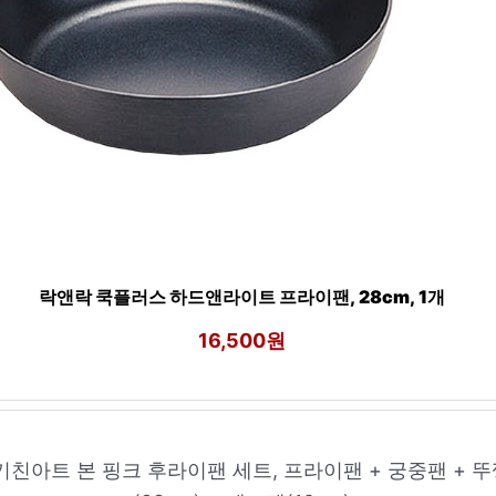
락앤락 쿡플러스 하드앤라이트 프라이팬, 28cm, 1개
16,500원