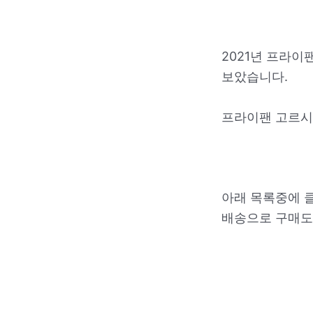
2021년 프라이
보았습니다.
프라이팬 고르시
아래 목록중에 
배송으로 구매도