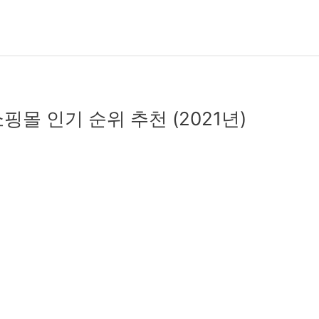
핑몰 인기 순위 추천 (2021년)