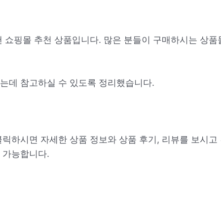
팬 쇼핑몰 추천 상품입니다. 많은 분들이 구매하시는 상품
는데 참고하실 수 있도록 정리했습니다.
클릭하시면 자세한 상품 정보와 상품 후기, 리뷰를 보시고
 가능합니다.