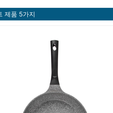
 제품 5가지