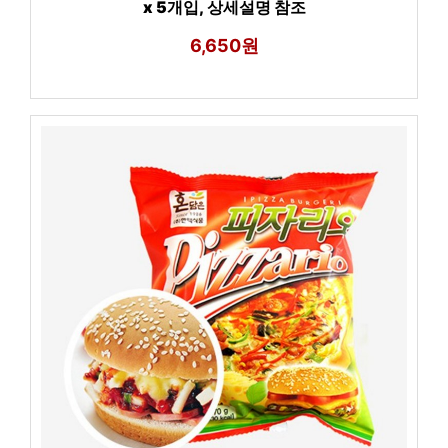
x 5개입, 상세설명 참조
6,650원