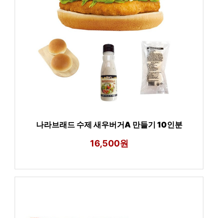
나라브래드 수제 새우버거A 만들기 10인분
16,500원