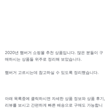
2020년 햄버거 쇼핑몰 추천 상품입니다. 많은 분들이 구
매하시는 상품들 위주로 정리해 보았습니다.
햄버거 고르시는데 참고하실 수 있도록 정리했습니다.
아래 목록중에 클릭하시면 자세한 상품 정보와 상품 후기,
리뷰를 보시고 간편하게 빠른 배송으로 구매도 가능합니