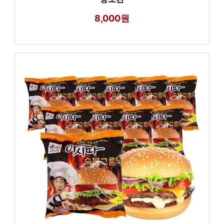
8,000원