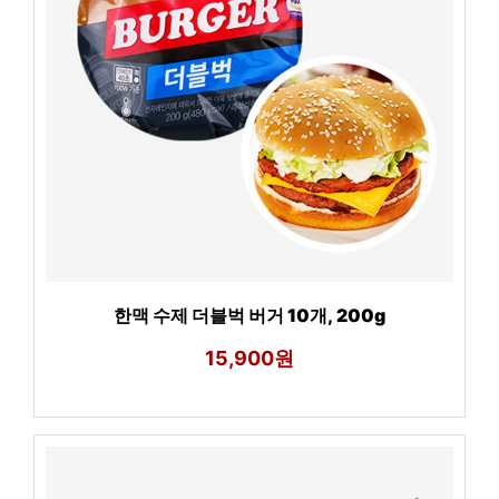
한맥 수제 더블벅 버거 10개, 200g
15,900원