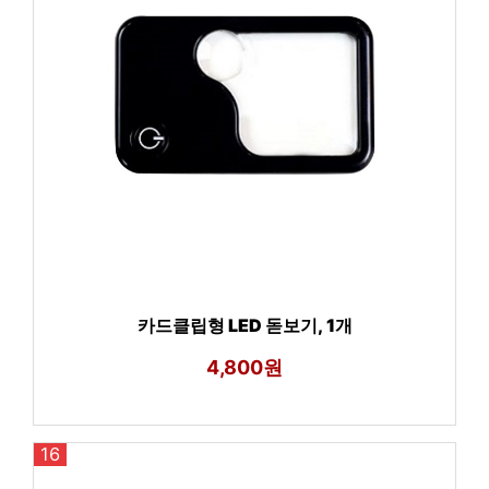
카드클립형 LED 돋보기, 1개
4,800원
16