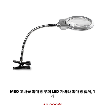
MEO 고배율 확대경 루페 LED 자바라 확대경 집게, 1
개