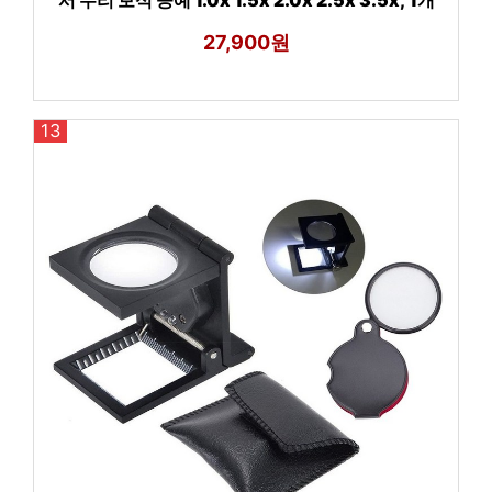
서 수리 보석 공예 1.0x 1.5x 2.0x 2.5x 3.5x, 1개
27,900원
13