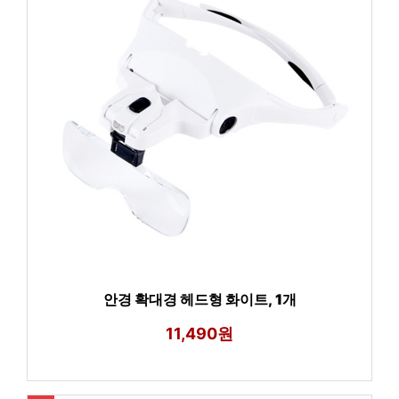
안경 확대경 헤드형 화이트, 1개
11,490원