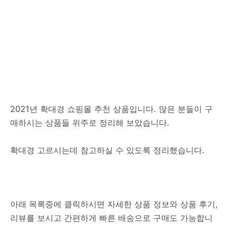
2021년 확대경 쇼핑몰 추천 상품입니다. 많은 분들이 구
매하시는 상품들 위주로 정리해 보았습니다.
확대경 고르시는데 참고하실 수 있도록 정리했습니다.
아래 목록중에 클릭하시면 자세한 상품 정보와 상품 후기,
리뷰를 보시고 간편하게 빠른 배송으로 구매도 가능합니