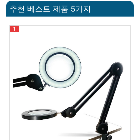
추천 베스트 제품 5가지
1