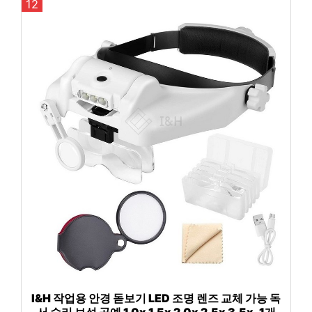
12
I&H 작업용 안경 돋보기 LED 조명 렌즈 교체 가능 독