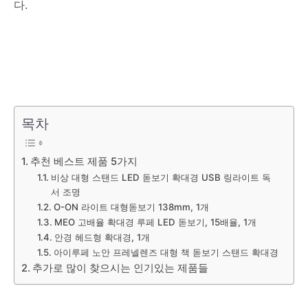
다.
목차
추천 베스트 제품 5가지
비상 대형 스탠드 LED 돋보기 확대경 USB 링라이트 독
서 조명
O-ON 라이트 대형돋보기 138mm, 1개
MEO 고배율 확대경 루페 LED 돋보기, 15배율, 1개
안경 헤드형 확대경, 1개
아이루페 노안 프레넬렌즈 대형 책 돋보기 스탠드 확대경
추가로 많이 찾으시는 인기있는 제품들