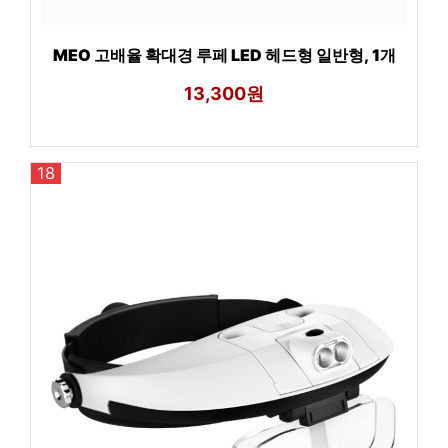
MEO 고배율 확대경 루페 LED 헤드형 일반형, 1개
13,300원
18