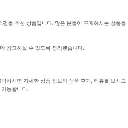
 쇼핑몰 추천 상품입니다. 많은 분들이 구매하시는 상품들
데 참고하실 수 있도록 정리했습니다.
클릭하시면 자세한 상품 정보와 상품 후기, 리뷰를 보시고
 가능합니다.