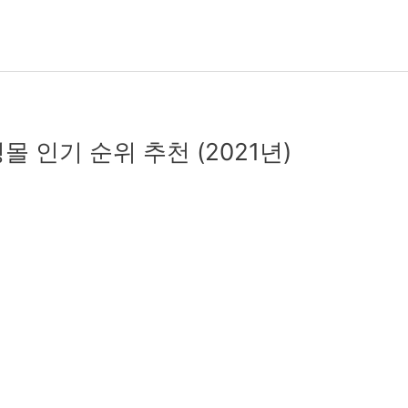
몰 인기 순위 추천 (2021년)