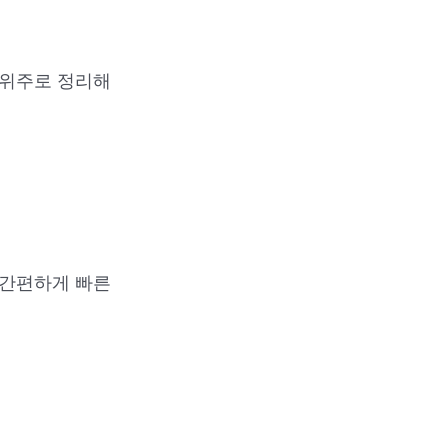
 위주로 정리해
 간편하게 빠른