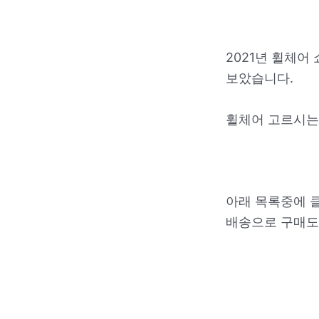
2021년 휠체어
보았습니다.
휠체어 고르시는
아래 목록중에 
배송으로 구매도