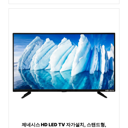
제네시스 HD LED TV 자가설치, 스탠드형,