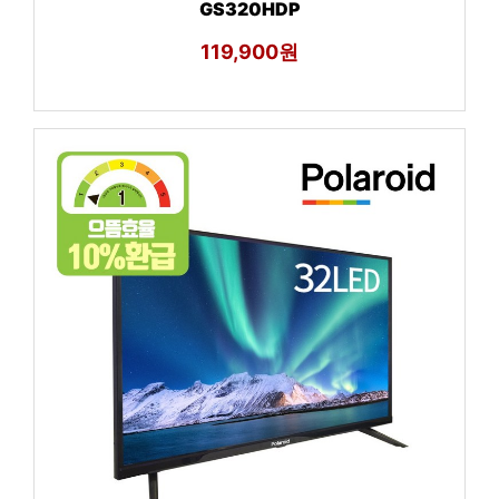
GS320HDP
119,900원