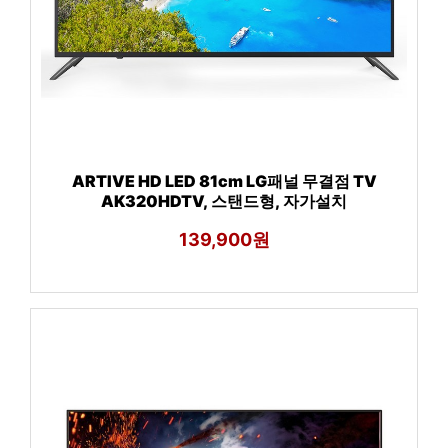
ARTIVE HD LED 81cm LG패널 무결점 TV
AK320HDTV, 스탠드형, 자가설치
139,900원