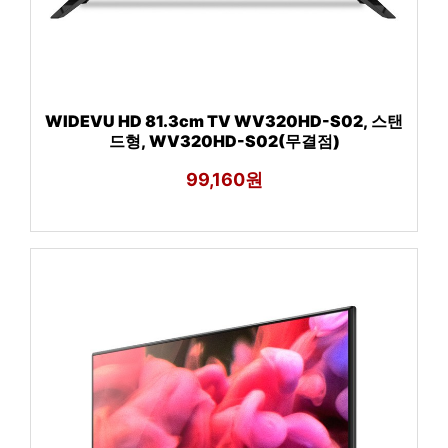
WIDEVU HD 81.3cm TV WV320HD-S02, 스탠
드형, WV320HD-S02(무결점)
99,160원