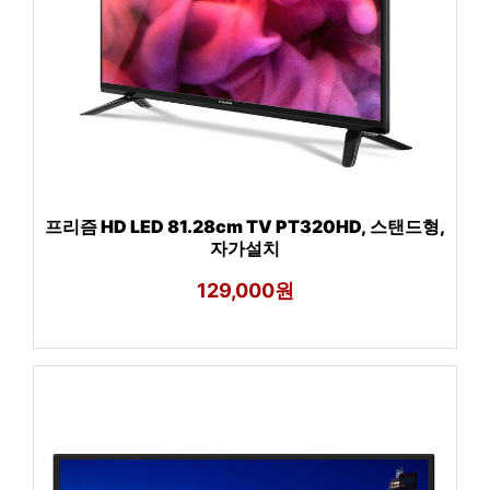
프리즘 HD LED 81.28cm TV PT320HD, 스탠드형,
자가설치
129,000원