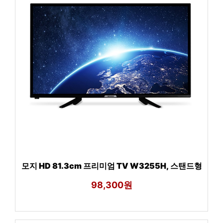
모지 HD 81.3cm 프리미엄 TV W3255H, 스탠드형
98,300원