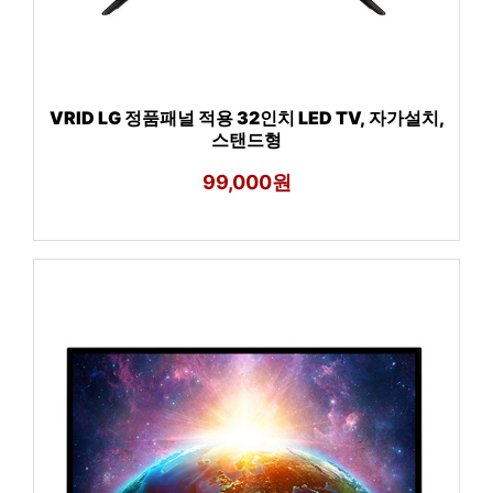
VRID LG 정품패널 적용 32인치 LED TV, 자가설치,
스탠드형
99,000원