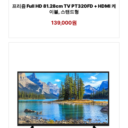
프리즘 Full HD 81.28cm TV PT320FD + HDMI 케
이블, 스탠드형
139,000원