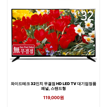
와이드테크 32인치 무결점 HD LED TV 대기업정품
패널, 스탠드형
119,000원