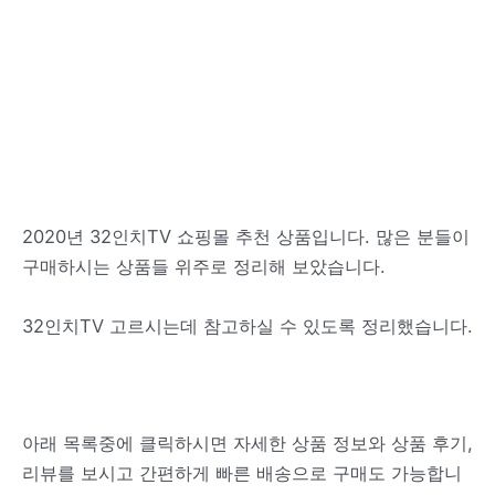
2020년 32인치TV 쇼핑몰 추천 상품입니다. 많은 분들이
구매하시는 상품들 위주로 정리해 보았습니다.
32인치TV 고르시는데 참고하실 수 있도록 정리했습니다.
아래 목록중에 클릭하시면 자세한 상품 정보와 상품 후기,
리뷰를 보시고 간편하게 빠른 배송으로 구매도 가능합니