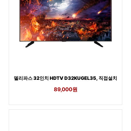
델리파스 32인치 HDTV D32KUGEL35, 직접설치
89,000원