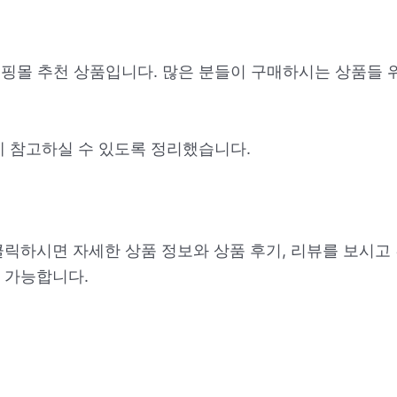
i 쇼핑몰 추천 상품입니다. 많은 분들이 구매하시는 상품들
데 참고하실 수 있도록 정리했습니다.
클릭하시면 자세한 상품 정보와 상품 후기, 리뷰를 보시고
 가능합니다.