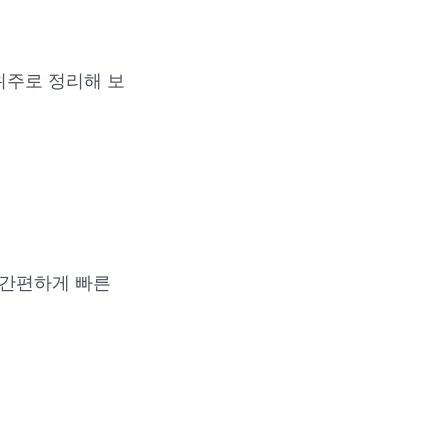
 위주로 정리해 보
 간편하게 빠른