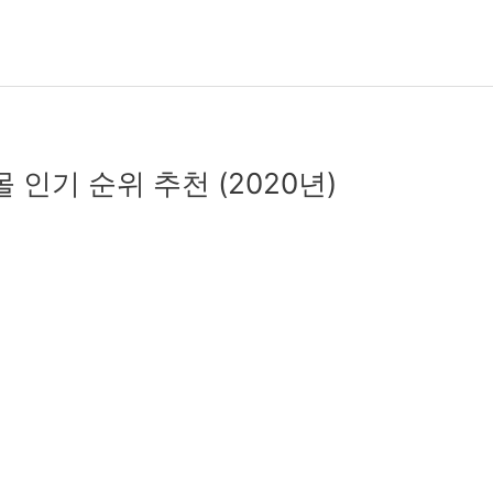
몰 인기 순위 추천 (2020년)