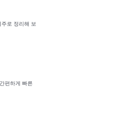
위주로 정리해 보
 간편하게 빠른