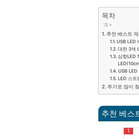
목차
추천 베스트 제
USB LED
대한 3색 
삼항LED 
LED(10c
USB LE
LED 스트
추가로 많이 
추천 베스트
1