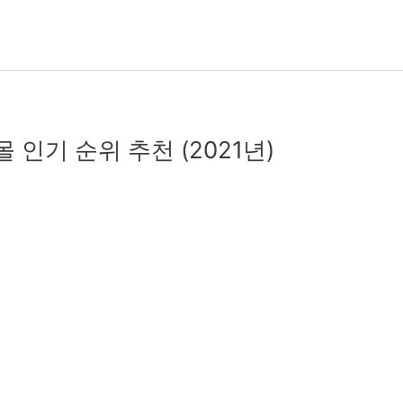
몰 인기 순위 추천 (2021년)