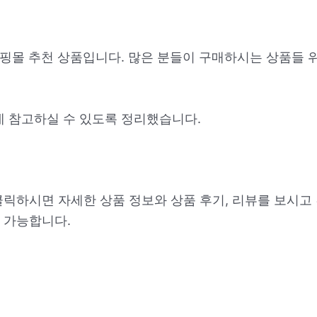
바 쇼핑몰 추천 상품입니다. 많은 분들이 구매하시는 상품들 
데 참고하실 수 있도록 정리했습니다.
클릭하시면 자세한 상품 정보와 상품 후기, 리뷰를 보시고
 가능합니다.