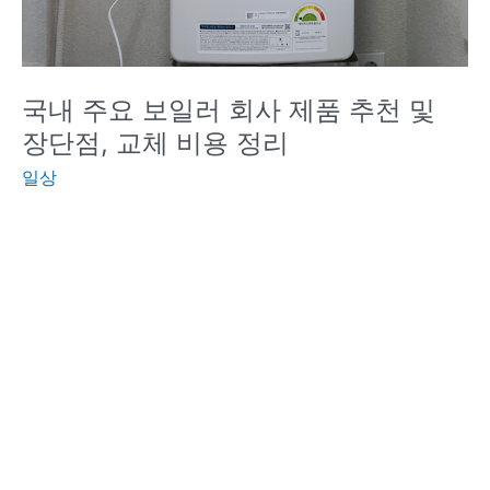
국내 주요 보일러 회사 제품 추천 및
장단점, 교체 비용 정리
일상