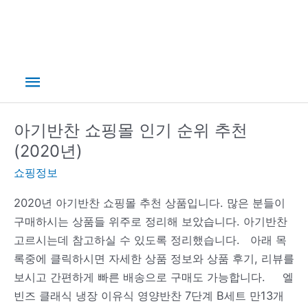
메
인
아기반찬 쇼핑몰 인기 순위 추천
메
(2020년)
쇼핑정보
뉴
2020년 아기반찬 쇼핑몰 추천 상품입니다. 많은 분들이
구매하시는 상품들 위주로 정리해 보았습니다. 아기반찬
고르시는데 참고하실 수 있도록 정리했습니다. 아래 목
록중에 클릭하시면 자세한 상품 정보와 상품 후기, 리뷰를
보시고 간편하게 빠른 배송으로 구매도 가능합니다. 엘
빈즈 클래식 냉장 이유식 영양반찬 7단계 B세트 만13개